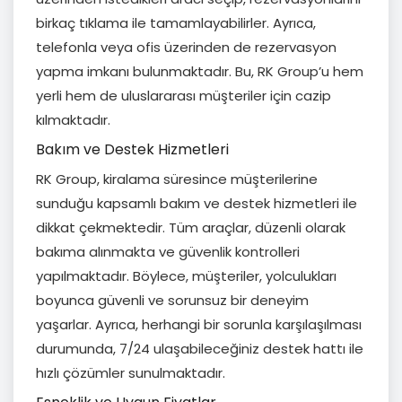
birkaç tıklama ile tamamlayabilirler. Ayrıca,
telefonla veya ofis üzerinden de rezervasyon
yapma imkanı bulunmaktadır. Bu, RK Group’u hem
yerli hem de uluslararası müşteriler için cazip
kılmaktadır.
Bakım ve Destek Hizmetleri
RK Group, kiralama süresince müşterilerine
sunduğu kapsamlı bakım ve destek hizmetleri ile
dikkat çekmektedir. Tüm araçlar, düzenli olarak
bakıma alınmakta ve güvenlik kontrolleri
yapılmaktadır. Böylece, müşteriler, yolculukları
boyunca güvenli ve sorunsuz bir deneyim
yaşarlar. Ayrıca, herhangi bir sorunla karşılaşılması
durumunda, 7/24 ulaşabileceğiniz destek hattı ile
hızlı çözümler sunulmaktadır.