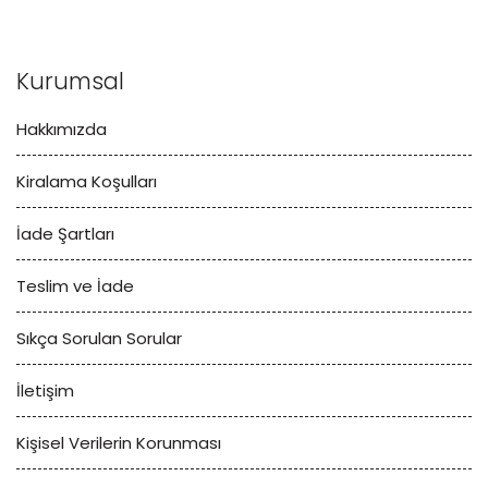
Kurumsal
Hakkımızda
Kiralama Koşulları
İade Şartları
Teslim ve İade
Sıkça Sorulan Sorular
İletişim
Kişisel Verilerin Korunması