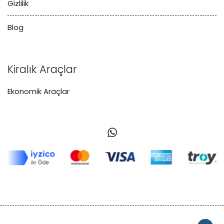
Gizlilik
Blog
Kiralık Araçlar
Ekonomik Araçlar