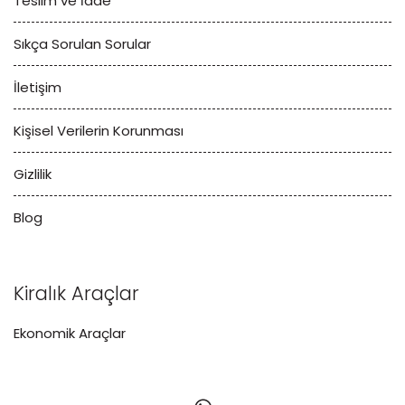
Teslim ve İade
Sıkça Sorulan Sorular
İletişim
Kişisel Verilerin Korunması
Gizlilik
Blog
Kiralık Araçlar
Ekonomik Araçlar