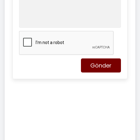
Gönder