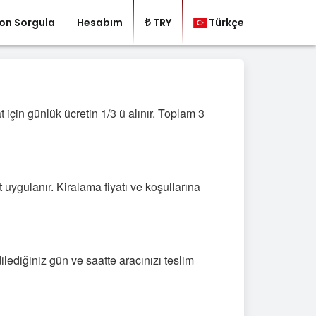
on Sorgula
Hesabım
TRY
Türkçe
 için günlük ücretin 1/3 ü alınır. Toplam 3
 uygulanır. Kiralama fiyatı ve koşullarına
ilediğiniz gün ve saatte aracınızı teslim