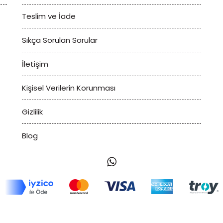
Teslim ve İade
Sıkça Sorulan Sorular
İletişim
Kişisel Verilerin Korunması
Gizlilik
Blog