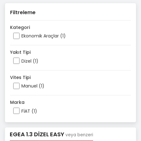
Filtreleme
Kategori
Ekonomik Araçlar (1)
Yakıt Tipi
Dizel (1)
Vites Tipi
Manuel (1)
Marka
FİAT (1)
EGEA 1.3 DİZEL EASY
veya benzeri