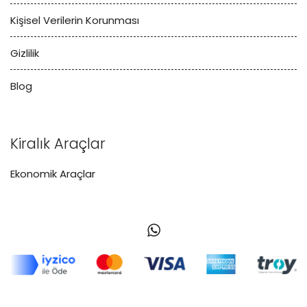
Kişisel Verilerin Korunması
Gizlilik
Blog
Kiralık Araçlar
Ekonomik Araçlar