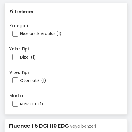
Filtreleme
Kategori
Ekonomik Araçlar (1)
Yakıt Tipi
Dizel (1)
Vites Tipi
Otomatik (1)
Marka
RENAULT (1)
Fluence 1.5 DCI 110 EDC
veya benzeri