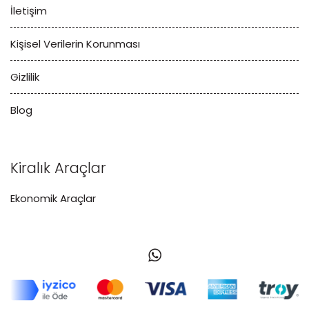
İletişim
Kişisel Verilerin Korunması
Gizlilik
Blog
Kiralık Araçlar
Ekonomik Araçlar