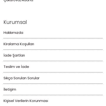
Kurumsal
Hakkımızda
Kiralama Koşulları
İade Şartları
Teslim ve İade
Sıkça Sorulan Sorular
İletişim
Kişisel Verilerin Korunması