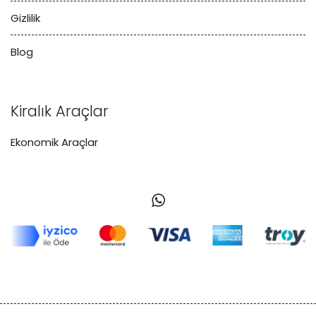
Gizlilik
Blog
Kiralık Araçlar
Ekonomik Araçlar