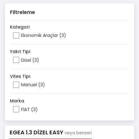
Filtreleme
Kategori
Ekonomik Araçlar (3)
Yakıt Tipi
Dizel (3)
Vites Tipi
Manuel (3)
Marka
FİAT (3)
EGEA 1.3 DİZEL EASY
veya benzeri