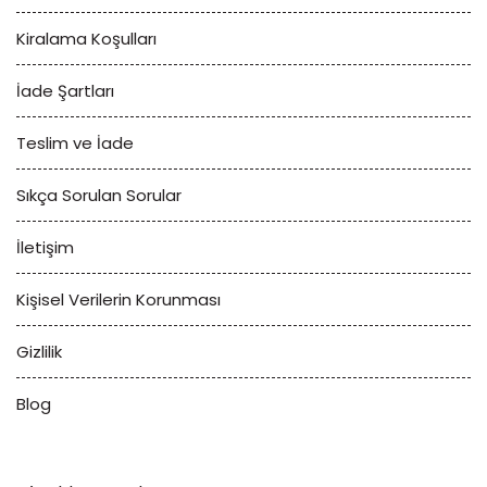
Kiralama Koşulları
İade Şartları
Teslim ve İade
Sıkça Sorulan Sorular
İletişim
Kişisel Verilerin Korunması
Gizlilik
Blog