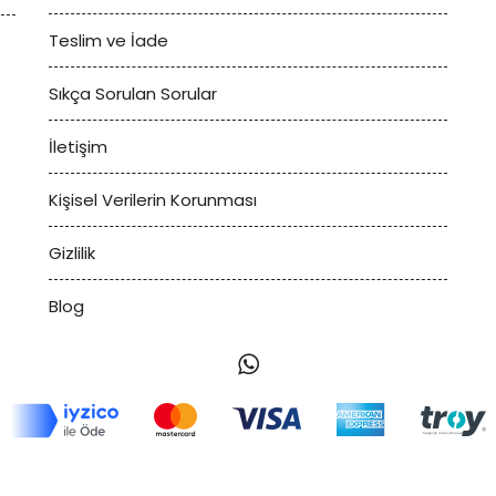
Teslim ve İade
Sıkça Sorulan Sorular
İletişim
Kişisel Verilerin Korunması
Gizlilik
Blog