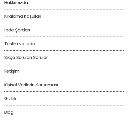
Hakkımızda
Kiralama Koşulları
İade Şartları
Teslim ve İade
Sıkça Sorulan Sorular
İletişim
Kişisel Verilerin Korunması
Gizlilik
Blog