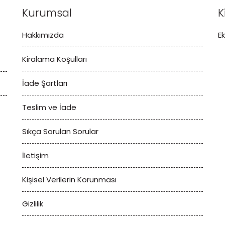
Kurumsal
K
Hakkımızda
E
Kiralama Koşulları
İade Şartları
Teslim ve İade
Sıkça Sorulan Sorular
İletişim
Kişisel Verilerin Korunması
Gizlilik