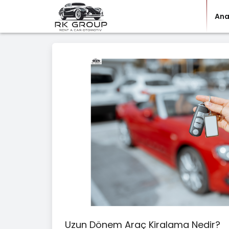
Ana
Uzun Dönem Araç Kiralama Nedir?